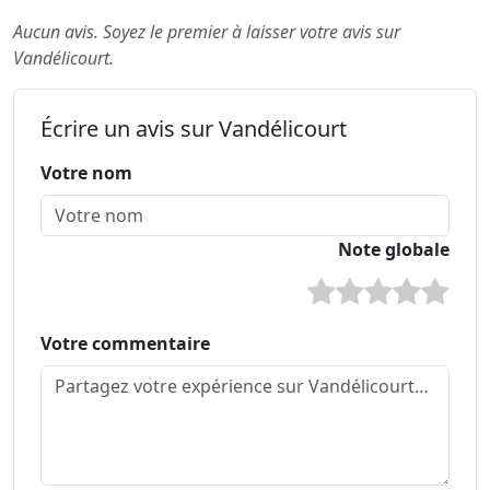
Aucun avis. Soyez le premier à laisser votre avis sur
Vandélicourt.
Écrire un avis sur Vandélicourt
Votre nom
Note globale
Votre commentaire