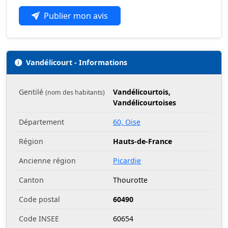
Publier mon avis
Vandélicourt - Informations
Gentilé
Vandélicourtois,
(nom des habitants)
Vandélicourtoises
Département
60, Oise
Région
Hauts-de-France
Ancienne région
Picardie
Canton
Thourotte
Code postal
60490
Code INSEE
60654