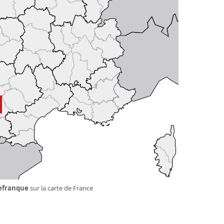
lefranque
sur la carte de France