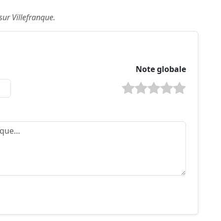
sur Villefranque.
Note globale