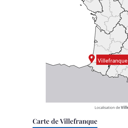
Localisation de
Vil
Carte de Villefranque