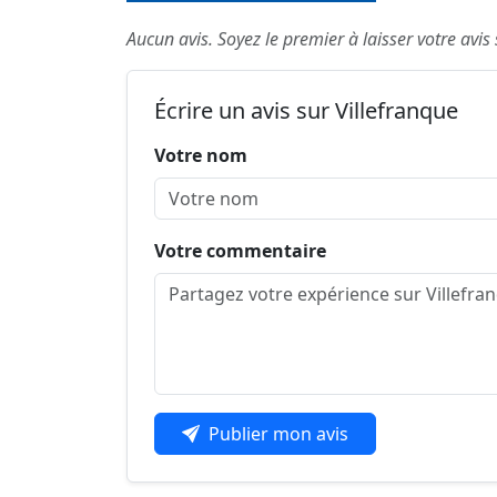
Aucun avis. Soyez le premier à laisser votre avis 
Écrire un avis sur Villefranque
Votre nom
Votre commentaire
Publier mon avis