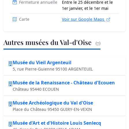
Fermeture annuelle
Entre le 25 décembre et le
1er janvier, et le 1er mai
Carte
Voir sur Google Maps
Autres musées du Val-d'Oise
(7)
Musée du Vieil Argenteuil
5, rue Pierre-Guienne 95100 ARGENTEUIL
Musée de la Renaissance - Château d'Ecouen
Château 95440 ECOUEN
Musée Archéologique du Val d'Oise
Place du Château 95450 GUIRY-EN-VEXIN
Musée d'Art et d'Histoire Louis Senlecq