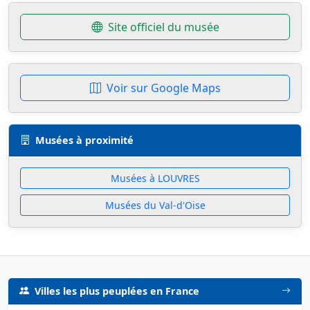
Site officiel du musée
Voir sur Google Maps
Musées à proximité
Musées à LOUVRES
Musées du Val-d'Oise
Villes les plus peuplées en France