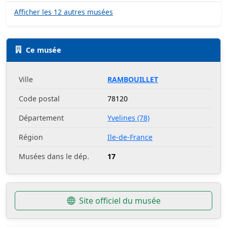
Afficher les 12 autres musées
Ce musée
Ville
RAMBOUILLET
Code postal
78120
Département
Yvelines (78)
Région
Ile-de-France
Musées dans le dép.
17
Site officiel du musée