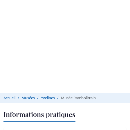
Accueil
Musées
Yvelines
Musée Rambolitrain
Informations pratiques