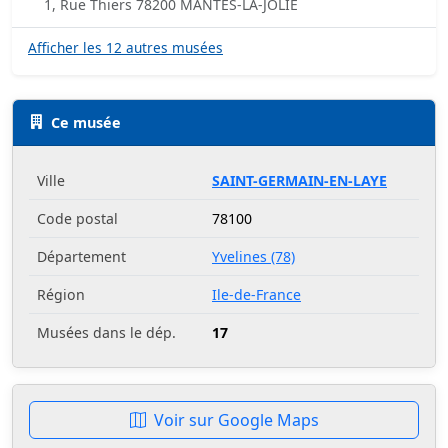
1, Rue Thiers 78200 MANTES-LA-JOLIE
Afficher les 12 autres musées
Ce musée
Ville
SAINT-GERMAIN-EN-LAYE
Code postal
78100
Département
Yvelines (78)
Région
Ile-de-France
Musées dans le dép.
17
Voir sur Google Maps