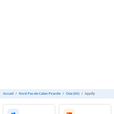
Accueil
Nord-Pas-de-Calais-Picardie
Oise (60)
Appilly