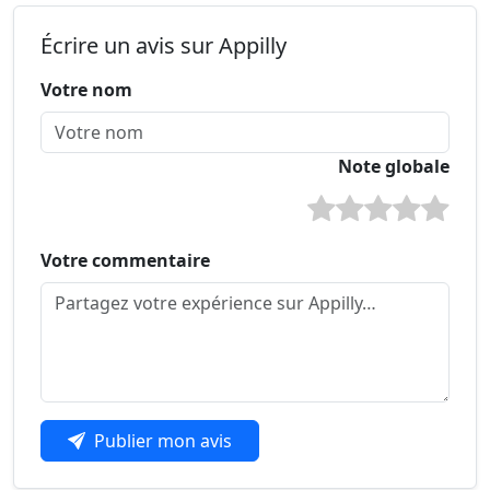
Écrire un avis sur Appilly
Votre nom
Note globale
Votre commentaire
Publier mon avis