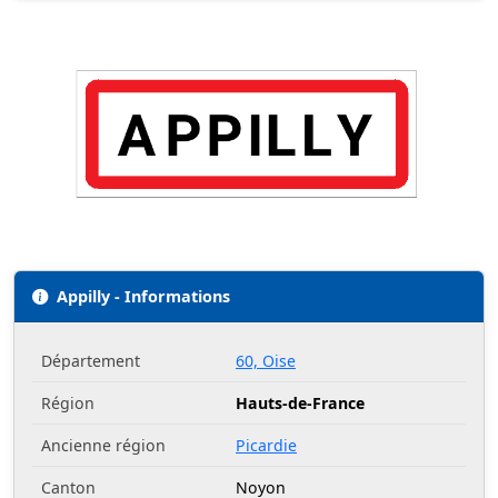
Appilly - Informations
Département
60, Oise
Région
Hauts-de-France
Ancienne région
Picardie
Canton
Noyon