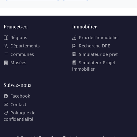
FranceGeo
Immobilier
Régions
Prix de l'immobilier
Départements
Recherche DPE
Communes
Simulateur de prêt
Musées
Simulateur Projet
immobilier
Suivez-nous
Facebook
Contact
Politique de
confidentialité