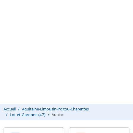
Accueil
Aquitaine-Limousin-Poitou-Charentes
Lot-et-Garonne (47)
Aubiac