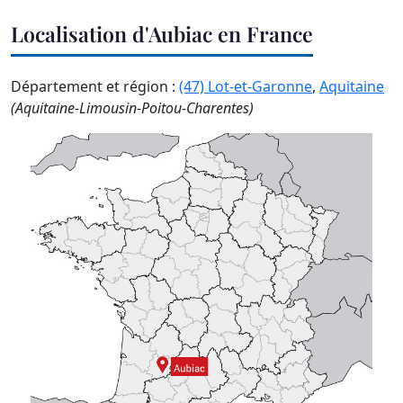
Localisation d'Aubiac en France
Département et région :
(47) Lot-et-Garonne
,
Aquitaine
(Aquitaine-Limousin-Poitou-Charentes)