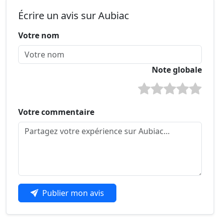
Écrire un avis sur Aubiac
Votre nom
Note globale
Votre commentaire
Publier mon avis