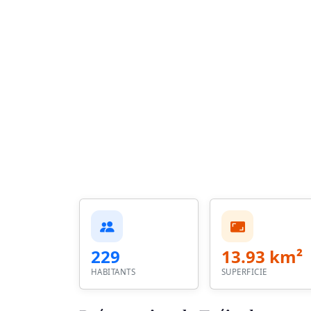
229
13.93 km²
HABITANTS
SUPERFICIE