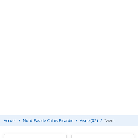
Accueil
Nord-Pas-de-Calais-Picardie
Aisne (02)
Iviers