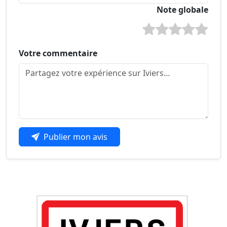
Note globale
Votre commentaire
Publier mon avis