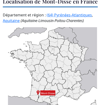
Localisation de Mont-Disse en France
Département et région :
(64) Pyrénées-Atlantiques
,
Aquitaine
(Aquitaine-Limousin-Poitou-Charentes)