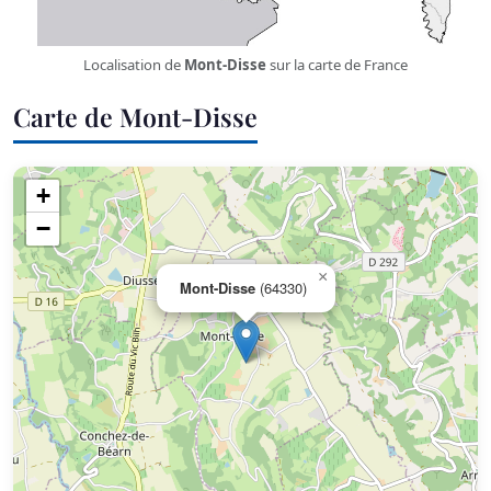
Localisation de
Mont-Disse
sur la carte de France
Carte de Mont-Disse
+
−
×
Mont-Disse
(64330)