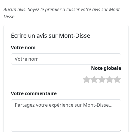
Aucun avis. Soyez le premier à laisser votre avis sur Mont-
Disse.
Écrire un avis sur Mont-Disse
Votre nom
Note globale
Votre commentaire