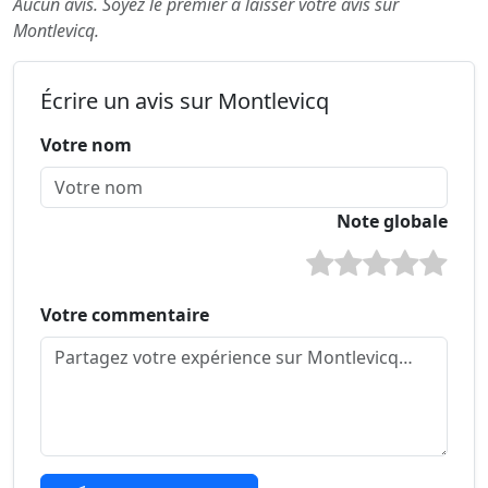
Aucun avis. Soyez le premier à laisser votre avis sur
Montlevicq.
Écrire un avis sur Montlevicq
Votre nom
Note globale
Votre commentaire