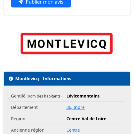
Publier mon avis
Montlevicq - Informations
Gentilé
Lévicomontains
(nom des habitants)
Département
36, Indre
Région
Centre-Val de Loire
Ancienne région
Centre