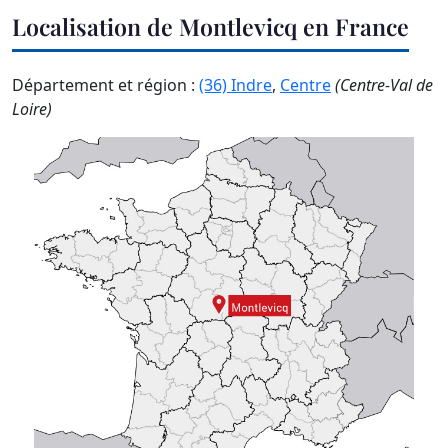
Localisation de Montlevicq en France
Département et région :
(36) Indre
,
Centre
(Centre-Val de
Loire)