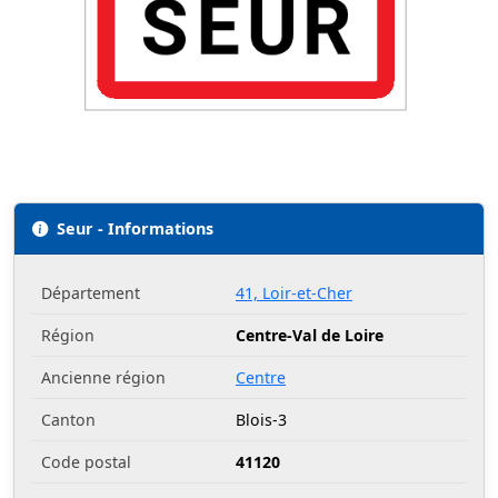
Seur - Informations
Département
41, Loir-et-Cher
Région
Centre-Val de Loire
Ancienne région
Centre
Canton
Blois-3
Code postal
41120