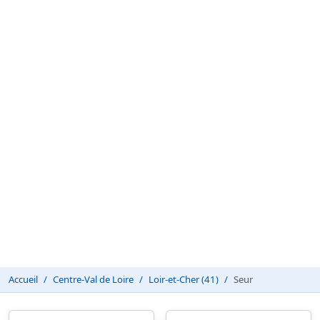
Accueil
Centre-Val de Loire
Loir-et-Cher (41)
Seur