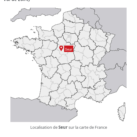
Localisation de
Seur
sur la carte de France