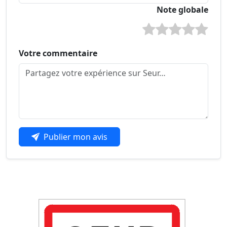
Note globale
Votre commentaire
Publier mon avis