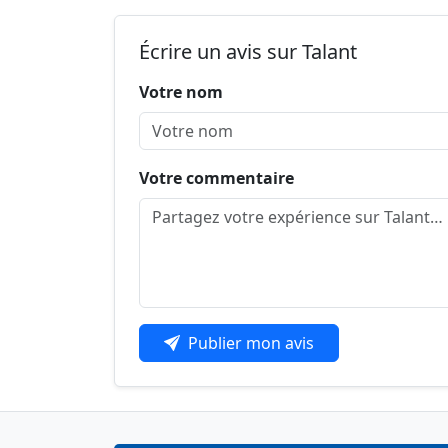
Écrire un avis sur Talant
Votre nom
Votre commentaire
Publier mon avis