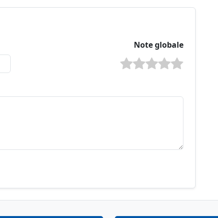
Note globale