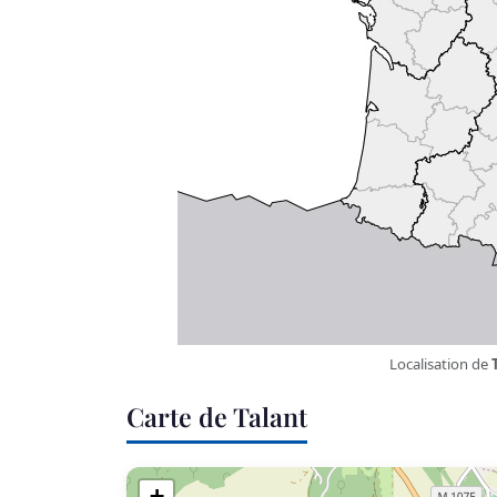
Localisation de
Carte de Talant
+