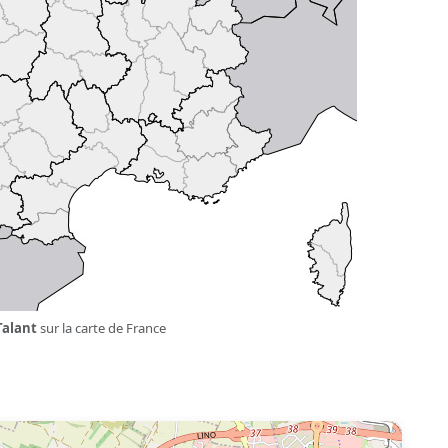
Talant
sur la carte de France