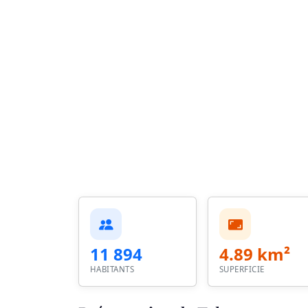
11 894
4.89 km²
HABITANTS
SUPERFICIE