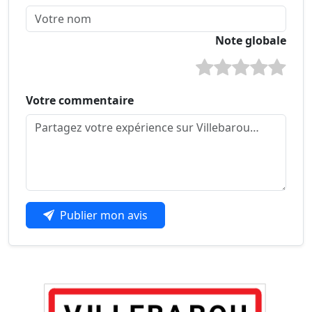
Note globale
Votre commentaire
Publier mon avis