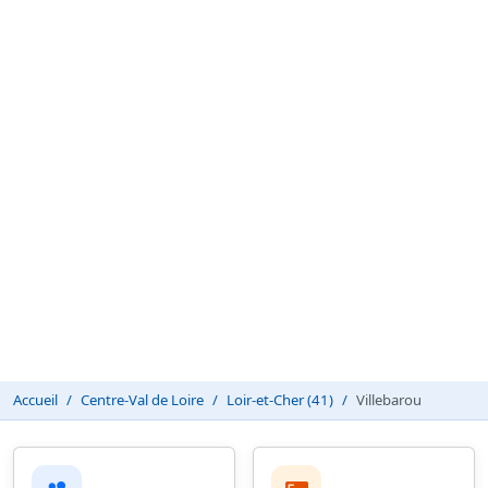
Accueil
Centre-Val de Loire
Loir-et-Cher (41)
Villebarou