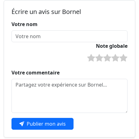
Écrire un avis sur Bornel
Votre nom
Note globale
Votre commentaire
Publier mon avis