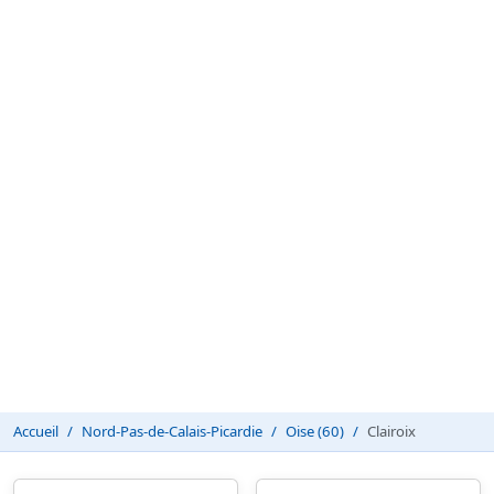
Accueil
Nord-Pas-de-Calais-Picardie
Oise (60)
Clairoix