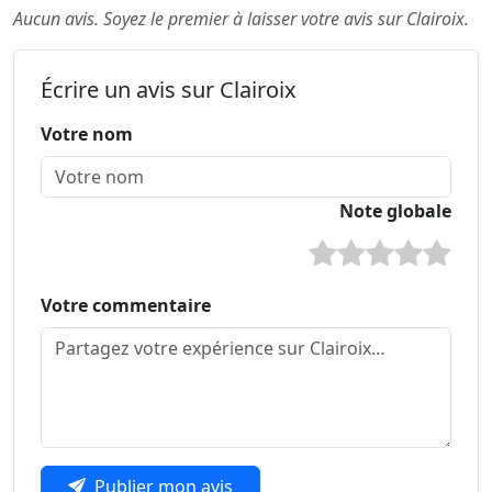
Aucun avis. Soyez le premier à laisser votre avis sur Clairoix.
Écrire un avis sur Clairoix
Votre nom
Note globale
Votre commentaire
Publier mon avis