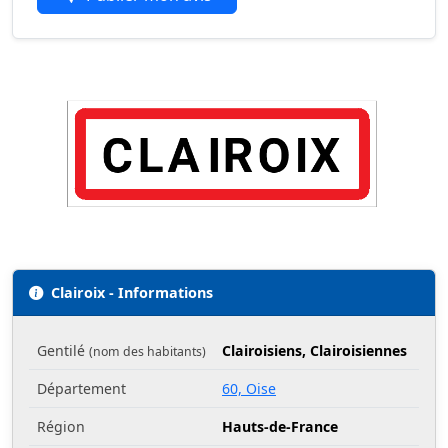
Clairoix - Informations
Gentilé
Clairoisiens, Clairoisiennes
(nom des habitants)
Département
60, Oise
Région
Hauts-de-France