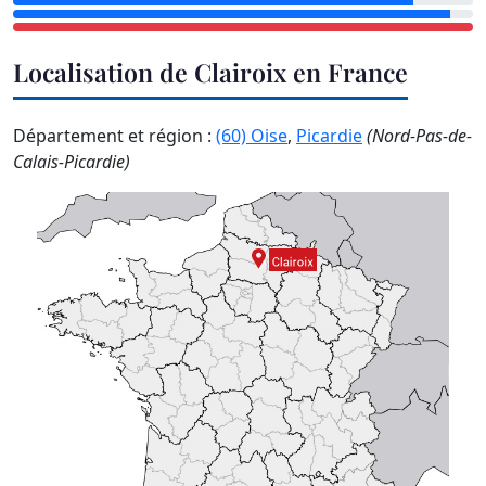
Localisation de Clairoix en France
Département et région :
(60) Oise
,
Picardie
(Nord-Pas-de-
Calais-Picardie)