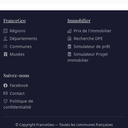
FranceGeo
Immobilier
Régions
Prix de l'immobilier
Départements
Recherche DPE
Communes
Simulateur de prêt
Musées
Simulateur Projet
immobilier
Suivez-nous
Facebook
Contact
Politique de
confidentialité
© Copyright FranceGeo — Toutes les communes françaises