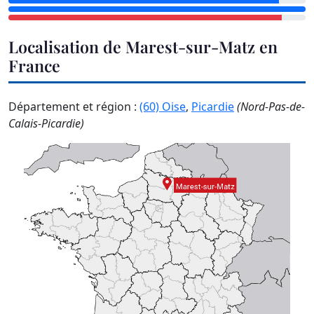
Localisation de Marest-sur-Matz en
France
Département et région :
(60) Oise
,
Picardie
(Nord-Pas-de-
Calais-Picardie)