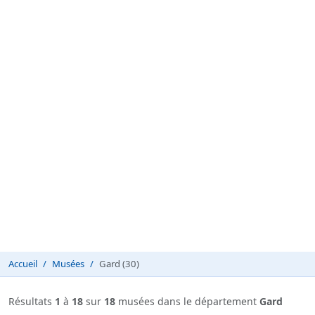
Accueil
Musées
Gard (30)
Résultats
1
à
18
sur
18
musées dans le département
Gard