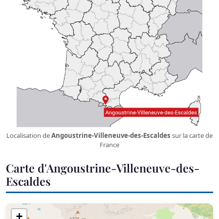
Localisation de
Angoustrine-Villeneuve-des-Escaldes
sur la carte de
France
Carte d'Angoustrine-Villeneuve-des-
Escaldes
+