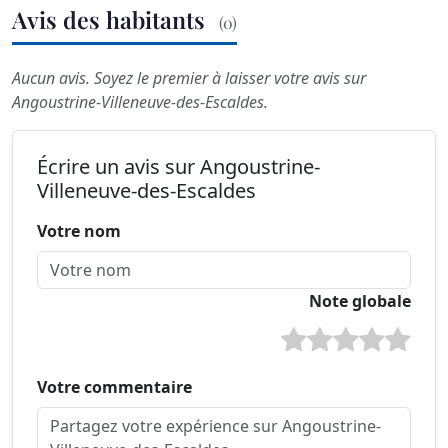
Avis des habitants
(0)
Aucun avis. Soyez le premier à laisser votre avis sur
Angoustrine-Villeneuve-des-Escaldes.
Écrire un avis sur Angoustrine-
Villeneuve-des-Escaldes
Votre nom
Note globale
Votre commentaire