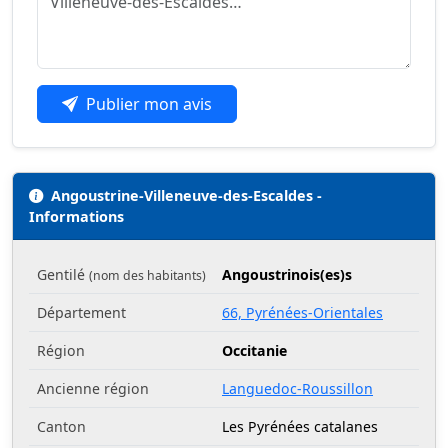
Publier mon avis
Angoustrine-Villeneuve-des-Escaldes -
Informations
Gentilé
Angoustrinois(es)s
(nom des habitants)
Département
66, Pyrénées-Orientales
Région
Occitanie
Ancienne région
Languedoc-Roussillon
Canton
Les Pyrénées catalanes