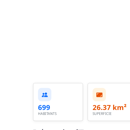
699
26.37 km²
HABITANTS
SUPERFICIE