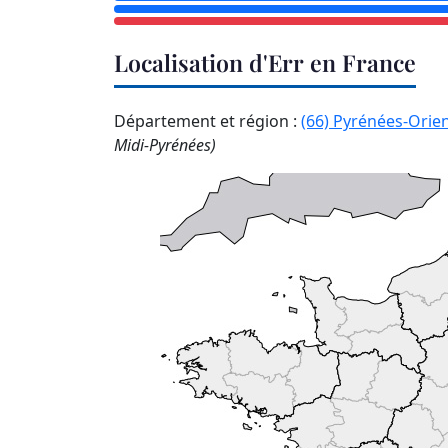
Localisation d'Err en France
Département et région :
(66) Pyrénées-Orie
Midi-Pyrénées)