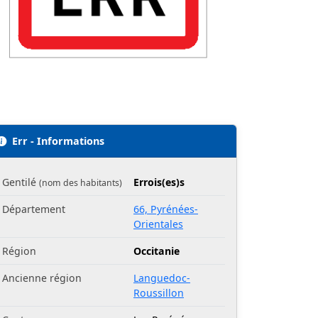
Err - Informations
Gentilé
Errois(es)s
(nom des habitants)
Département
66, Pyrénées-
Orientales
Région
Occitanie
Ancienne région
Languedoc-
Roussillon