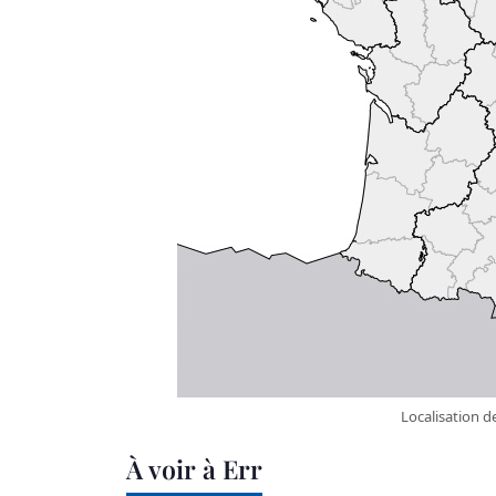
Localisation d
À voir à Err