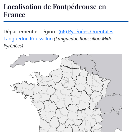
Localisation de Fontpédrouse en
France
Département et région :
(66) Pyrénées-Orientales
,
Languedoc-Roussillon
(Languedoc-Roussillon-Midi-
Pyrénées)