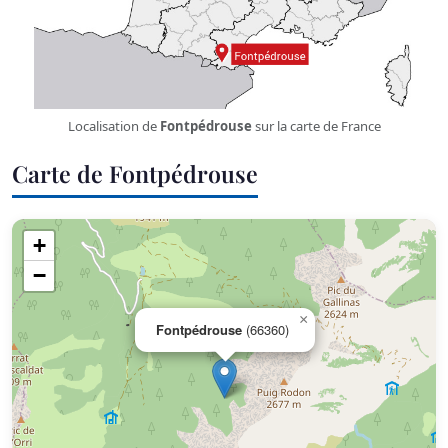
Localisation de
Fontpédrouse
sur la carte de France
Carte de Fontpédrouse
+
−
×
Fontpédrouse
(66360)