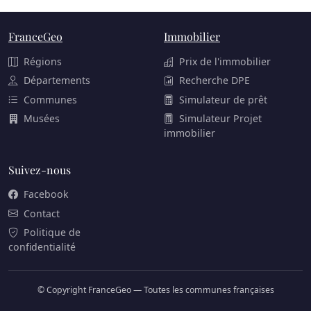
FranceGeo
Immobilier
Régions
Prix de l'immobilier
Départements
Recherche DPE
Communes
Simulateur de prêt
Musées
Simulateur Projet
immobilier
Suivez-nous
Facebook
Contact
Politique de
confidentialité
© Copyright FranceGeo — Toutes les communes françaises