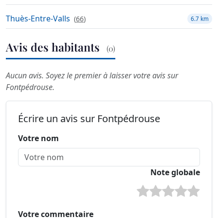
Thuès-Entre-Valls
(
66
)
6.7 km
Avis des habitants
(0)
Aucun avis. Soyez le premier à laisser votre avis sur
Fontpédrouse.
Écrire un avis sur Fontpédrouse
Votre nom
Note globale
Votre commentaire