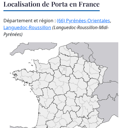
Localisation de Porta en France
Département et région :
(66) Pyrénées-Orientales
,
Languedoc-Roussillon
(Languedoc-Roussillon-Midi-
Pyrénées)