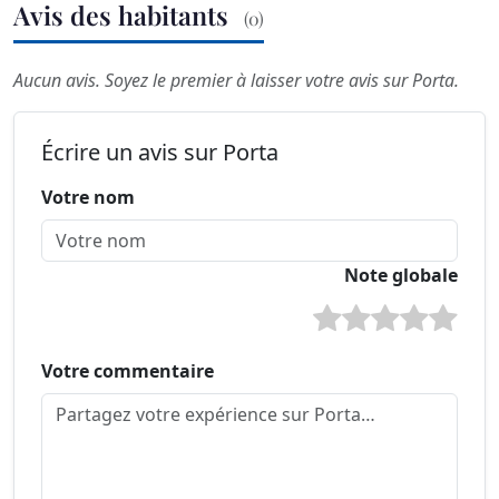
Avis des habitants
(0)
Aucun avis. Soyez le premier à laisser votre avis sur Porta.
Écrire un avis sur Porta
Votre nom
Note globale
Votre commentaire