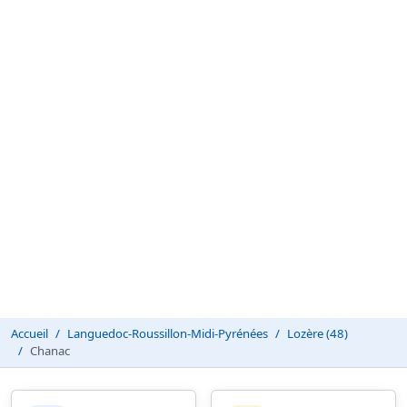
Accueil
Languedoc-Roussillon-Midi-Pyrénées
Lozère (48)
Chanac