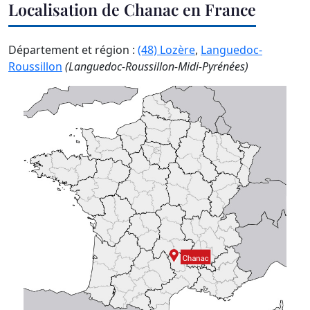
Localisation de Chanac en France
Département et région :
(48) Lozère
,
Languedoc-
Roussillon
(Languedoc-Roussillon-Midi-Pyrénées)