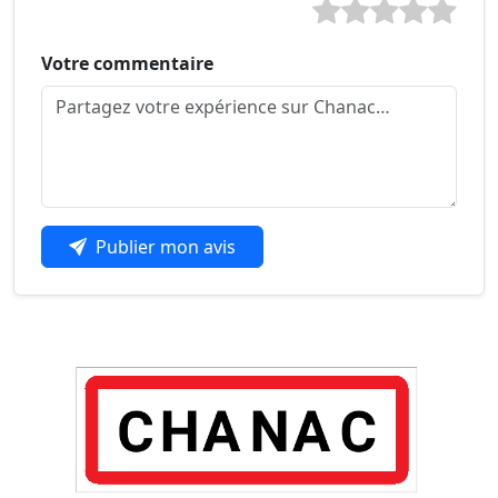
Votre commentaire
Publier mon avis