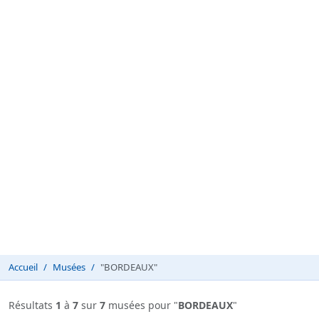
Accueil
Musées
"BORDEAUX"
Résultats
1
à
7
sur
7
musées pour "
BORDEAUX
"